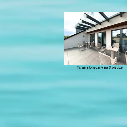
Taras słoneczny na 3 piętrze