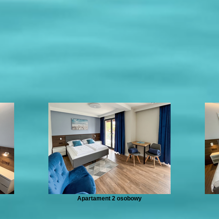
Apartament 2 osobowy