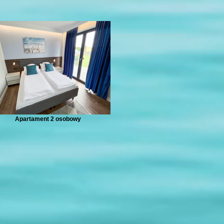
Apartament 2 osobowy